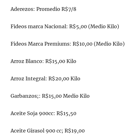
Aderezos: Promedio R$7/8
Fideos marca Nacional: R$5,00 (Medio Kilo)
Fideos Marca Premiums: R$10,00 (Medio Kilo)
Arroz Blanco: R$15,00 Kilo
Arroz Integral: R$20,00 Kilo
Garbanzos;: R$15,00 Medio Kilo
Aceite Soja 900cc: R$15,50
Aceite Girasol 900 cc; R$19,00