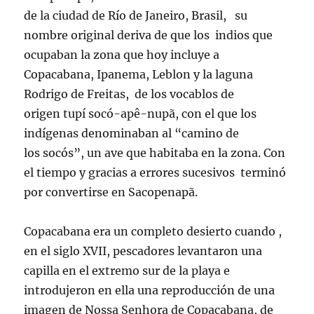
de la ciudad de Río de Janeiro, Brasil, su
nombre original deriva de que los indios que
ocupaban la zona que hoy incluye a
Copacabana, Ipanema, Leblon y la laguna
Rodrigo de Freitas, de los vocablos de
origen tupí socó-apê-nupã, con el que los
indígenas denominaban al “camino de
los socós”, un ave que habitaba en la zona. Con
el tiempo y gracias a errores sucesivos terminó
por convertirse en Sacopenapã.
Copacabana era un completo desierto cuando ,
en el siglo XVII, pescadores levantaron una
capilla en el extremo sur de la playa e
introdujeron en ella una reproducción de una
imagen de Nossa Senhora de Copacabana, de