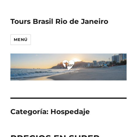
Tours Brasil Rio de Janeiro
MENÚ
Categoría:
Hospedaje