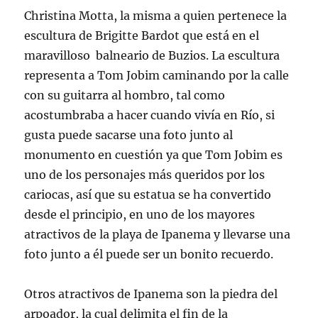
Christina Motta, la misma a quien pertenece la
escultura de Brigitte Bardot que está en el
maravilloso balneario de Buzios. La escultura
representa a Tom Jobim caminando por la calle
con su guitarra al hombro, tal como
acostumbraba a hacer cuando vivía en Río, si
gusta puede sacarse una foto junto al
monumento en cuestión ya que Tom Jobim es
uno de los personajes más queridos por los
cariocas, así que su estatua se ha convertido
desde el principio, en uno de los mayores
atractivos de la playa de Ipanema y llevarse una
foto junto a él puede ser un bonito recuerdo.
Otros atractivos de Ipanema son la piedra del
arpoador, la cual delimita el fin de la