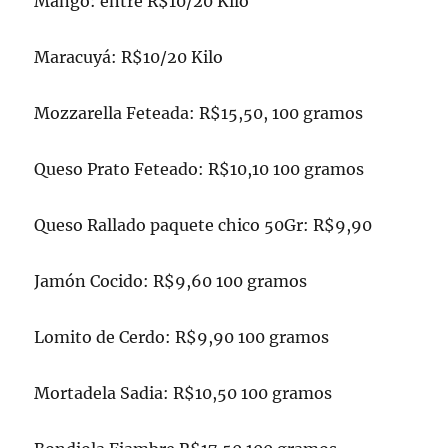
Mango: entre R$10/20 Kilo
Maracuyá: R$10/20 Kilo
Mozzarella Feteada: R$15,50, 100 gramos
Queso Prato Feteado: R$10,10 100 gramos
Queso Rallado paquete chico 50Gr: R$9,90
Jamón Cocido: R$9,60 100 gramos
Lomito de Cerdo: R$9,90 100 gramos
Mortadela Sadia: R$10,50 100 gramos