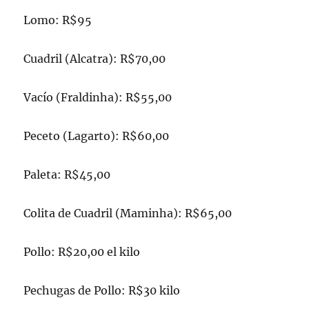
Lomo: R$95
Cuadril (Alcatra): R$70,00
Vacío (Fraldinha): R$55,00
Peceto (Lagarto): R$60,00
Paleta: R$45,00
Colita de Cuadril (Maminha): R$65,00
Pollo: R$20,00 el kilo
Pechugas de Pollo: R$30 kilo