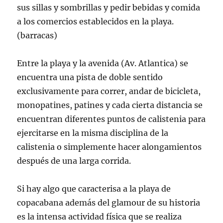
sus sillas y sombrillas y pedir bebidas y comida
a los comercios establecidos en la playa.
(barracas)
Entre la playa y la avenida (Av. Atlantica) se
encuentra una pista de doble sentido
exclusivamente para correr, andar de bicicleta,
monopatines, patines y cada cierta distancia se
encuentran diferentes puntos de calistenia para
ejercitarse en la misma disciplina de la
calistenia o simplemente hacer alongamientos
después de una larga corrida.
Si hay algo que caracterisa a la playa de
copacabana además del glamour de su historia
es la intensa actividad física que se realiza