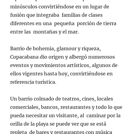
minúsculos convirtiéndose en un lugar de
fusión que integraba familias de clases
diferentes en una pequeña porción de tierra
entre las montañas y el mar.
Barrio de bohemia, glamour y riqueza,
Copacabana dio origen y albergó numerosos
eventos y movimientos artísticos, algunos de
ellos vigentes hasta hoy, convirtiéndose en
referencia turística.
Un barrio colmado de teatros, cines, locales
comerciales, bancos, restaurantes y todo lo que
pueda necesitar un visitante, al caminar por la
orilla de la playa se puede ver que se está
repleta de bares y restaurantes con música