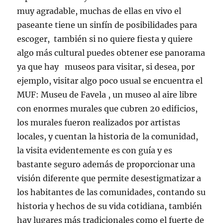
muy agradable, muchas de ellas en vivo el
paseante tiene un sinfín de posibilidades para
escoger, también si no quiere fiesta y quiere
algo más cultural puedes obtener ese panorama
ya que hay museos para visitar, si desea, por
ejemplo, visitar algo poco usual se encuentra el
MUF: Museu de Favela , un museo al aire libre
con enormes murales que cubren 20 edificios,
los murales fueron realizados por artistas
locales, y cuentan la historia de la comunidad,
la visita evidentemente es con guía y es
bastante seguro además de proporcionar una
visión diferente que permite desestigmatizar a
los habitantes de las comunidades, contando su
historia y hechos de su vida cotidiana, también
hay lugares más tradicionales como el fuerte de