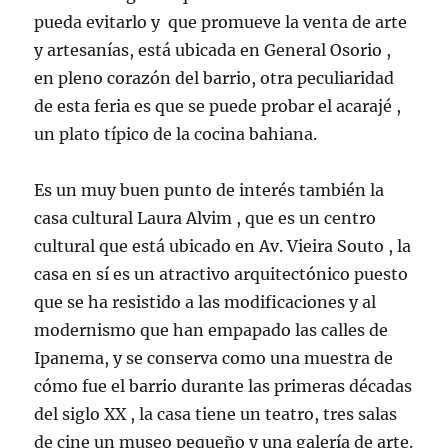
pueda evitarlo y que promueve la venta de arte
y artesanías, está ubicada en General Osorio ,
en pleno corazón del barrio, otra peculiaridad
de esta feria es que se puede probar el acarajé ,
un plato típico de la cocina bahiana.
Es un muy buen punto de interés también la
casa cultural Laura Alvim , que es un centro
cultural que está ubicado en Av. Vieira Souto , la
casa en sí es un atractivo arquitectónico puesto
que se ha resistido a las modificaciones y al
modernismo que han empapado las calles de
Ipanema, y se conserva como una muestra de
cómo fue el barrio durante las primeras décadas
del siglo XX , la casa tiene un teatro, tres salas
de cine un museo pequeño y una galería de arte.