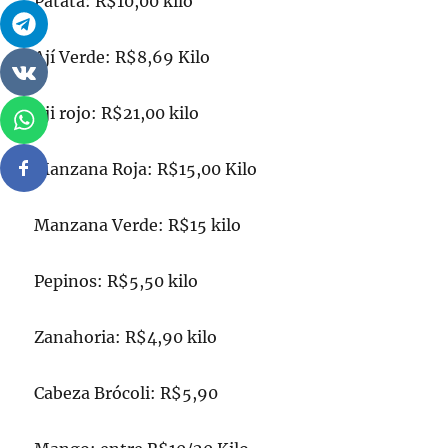
Patata: R$10,00 kilo
Ají Verde: R$8,69 Kilo
Aji rojo: R$21,00 kilo
Manzana Roja: R$15,00 Kilo
Manzana Verde: R$15 kilo
Pepinos: R$5,50 kilo
Zanahoria: R$4,90 kilo
Cabeza Brócoli: R$5,90