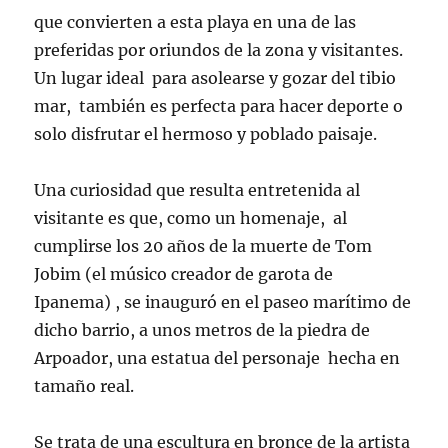
que convierten a esta playa en una de las
preferidas por oriundos de la zona y visitantes.
Un lugar ideal para asolearse y gozar del tibio
mar, también es perfecta para hacer deporte o
solo disfrutar el hermoso y poblado paisaje.
Una curiosidad que resulta entretenida al
visitante es que, como un homenaje, al
cumplirse los 20 años de la muerte de Tom
Jobim (el músico creador de garota de
Ipanema) , se inauguró en el paseo marítimo de
dicho barrio, a unos metros de la piedra de
Arpoador, una estatua del personaje hecha en
tamaño real.
Se trata de una escultura en bronce de la artista