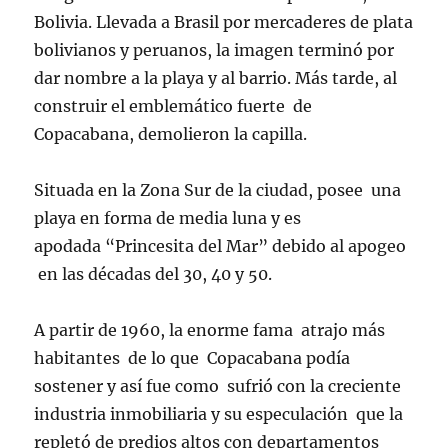
Bolivia. Llevada a Brasil por mercaderes de plata
bolivianos y peruanos, la imagen terminó por
dar nombre a la playa y al barrio. Más tarde, al
construir el emblemático fuerte de
Copacabana, demolieron la capilla.
Situada en la Zona Sur de la ciudad, posee una
playa en forma de media luna y es
apodada “Princesita del Mar” debido al apogeo
en las décadas del 30, 40 y 50.
A partir de 1960, la enorme fama atrajo más
habitantes de lo que Copacabana podía
sostener y así fue como sufrió con la creciente
industria inmobiliaria y su especulación que la
repletó de predios altos con departamentos