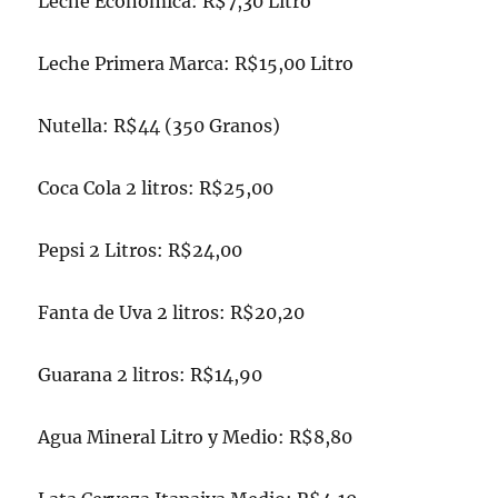
Leche Económica: R$7,30 Litro
Leche Primera Marca: R$15,00 Litro
Nutella: R$44 (350 Granos)
Coca Cola 2 litros: R$25,00
Pepsi 2 Litros: R$24,00
Fanta de Uva 2 litros: R$20,20
Guarana 2 litros: R$14,90
Agua Mineral Litro y Medio: R$8,80