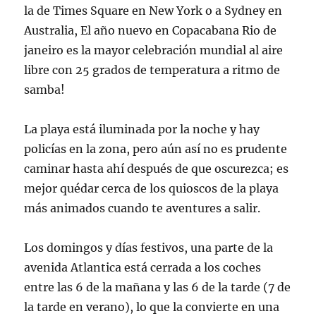
la de Times Square en New York o a Sydney en
Australia, El año nuevo en Copacabana Rio de
janeiro es la mayor celebración mundial al aire
libre con 25 grados de temperatura a ritmo de
samba!
La playa está iluminada por la noche y hay
policías en la zona, pero aún así no es prudente
caminar hasta ahí después de que oscurezca; es
mejor quédar cerca de los quioscos de la playa
más animados cuando te aventures a salir.
Los domingos y días festivos, una parte de la
avenida Atlantica está cerrada a los coches
entre las 6 de la mañana y las 6 de la tarde (7 de
la tarde en verano), lo que la convierte en una