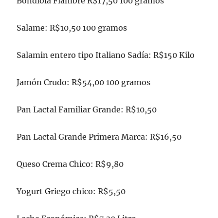
Bondiola Fiambre R$17,50 100 gramos
Salame: R$10,50 100 gramos
Salamin entero tipo Italiano Sadía: R$150 Kilo
Jamón Crudo: R$54,00 100 gramos
Pan Lactal Familiar Grande: R$10,50
Pan Lactal Grande Primera Marca: R$16,50
Queso Crema Chico: R$9,80
Yogurt Griego chico: R$5,50