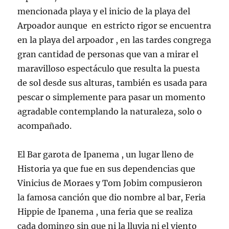
mencionada playa y el inicio de la playa del
Arpoador aunque en estricto rigor se encuentra
en la playa del arpoador , en las tardes congrega
gran cantidad de personas que van a mirar el
maravilloso espectáculo que resulta la puesta
de sol desde sus alturas, también es usada para
pescar o simplemente para pasar un momento
agradable contemplando la naturaleza, solo o
acompañado.
El Bar garota de Ipanema , un lugar lleno de
Historia ya que fue en sus dependencias que
Vinicius de Moraes y Tom Jobim compusieron
la famosa canción que dio nombre al bar, Feria
Hippie de Ipanema , una feria que se realiza
cada domingo sin que ni la lluvia ni el viento