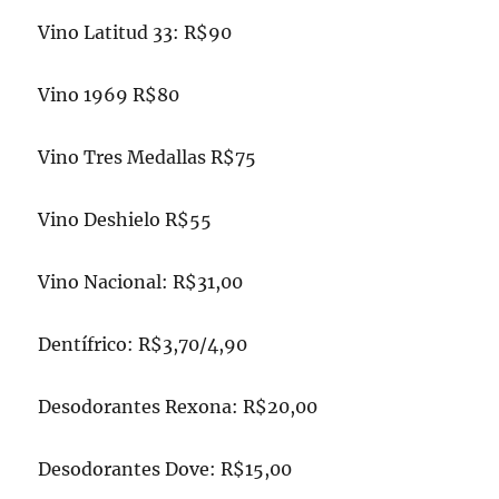
Vino Latitud 33: R$90
Vino 1969 R$80
Vino Tres Medallas R$75
Vino Deshielo R$55
Vino Nacional: R$31,00
Dentífrico: R$3,70/4,90
Desodorantes Rexona: R$20,00
Desodorantes Dove: R$15,00