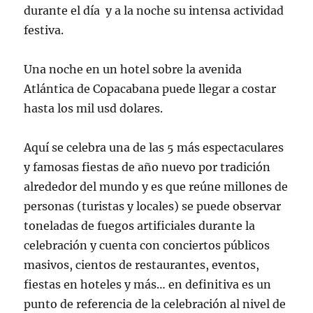
durante el día y a la noche su intensa actividad
festiva.
Una noche en un hotel sobre la avenida
Atlántica de Copacabana puede llegar a costar
hasta los mil usd dolares.
Aquí se celebra una de las 5 más espectaculares
y famosas fiestas de año nuevo por tradición
alrededor del mundo y es que reúne millones de
personas (turistas y locales) se puede observar
toneladas de fuegos artificiales durante la
celebración y cuenta con conciertos públicos
masivos, cientos de restaurantes, eventos,
fiestas en hoteles y más… en definitiva es un
punto de referencia de la celebración al nivel de