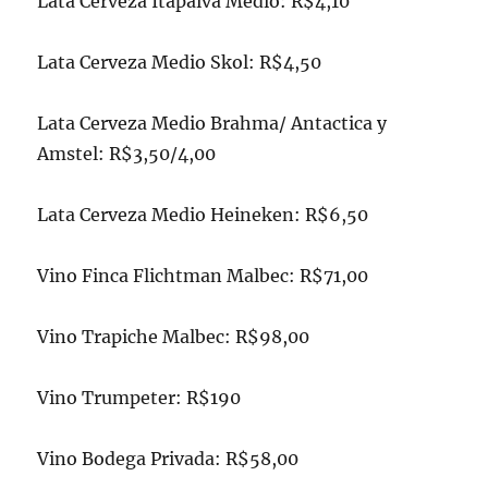
Lata Cerveza Itapaiva Medio: R$4,10
Lata Cerveza Medio Skol: R$4,50
Lata Cerveza Medio Brahma/ Antactica y
Amstel: R$3,50/4,00
Lata Cerveza Medio Heineken: R$6,50
Vino Finca Flichtman Malbec: R$71,00
Vino Trapiche Malbec: R$98,00
Vino Trumpeter: R$190
Vino Bodega Privada: R$58,00