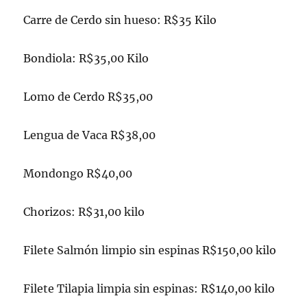
Carre de Cerdo sin hueso: R$35 Kilo
Bondiola: R$35,00 Kilo
Lomo de Cerdo R$35,00
Lengua de Vaca R$38,00
Mondongo R$40,00
Chorizos: R$31,00 kilo
Filete Salmón limpio sin espinas R$150,00 kilo
Filete Tilapia limpia sin espinas: R$140,00 kilo