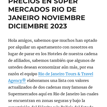
PRECIOS EN SUPER
MERCADOS RIO DE
JANEIRO NOVIEMBRE
DICIEMBRE 2023
Hola amigos, sabemos que muchos han optado
por alquilar un apartamento con nosotros en
lugar de parar en los Hoteles de nuestra cadena
de afiliados, sabemos también que algunos de
ustedes desean economizar aún más, por esa
razón el equipo
Rio de Janeiro Tours & Travel
Agency®
elaboramos una lista con valores
actualizados de dos cadenas muy famosas de
Supermercados aquí en Rio de Janeiro las cuales
se encuentran en zonas seguras y bajo la