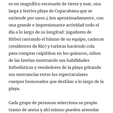
es un magnífico escenario de tierra y mar, una
larga y festiva playa de Copacabana que se
extiende por unos 4 km aproximadamente, con
una grande e impresionante actividad todo el
día a lo largo de su longitud: jugadores de
fútbol cantando el himno de su equipo, cariocas
(residentes de Río) y turistas haciendo cola
para comprar caipiriñas en los quioscos, niños
de las favelas mostrando sus habilidades
futbolísticas y vendedores de la playa gritando
sus mercancías entre los espectaculares
cuerpos bronceados que desfilan a lo largo de la
playa.
Cada grupo de personas selecciona su propio
tramo de arena y ahí mismo pueden arrendar