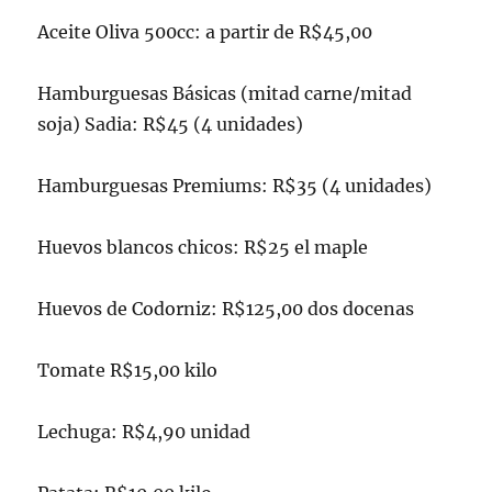
Aceite Oliva 500cc: a partir de R$45,00
Hamburguesas Básicas (mitad carne/mitad
soja) Sadia: R$45 (4 unidades)
Hamburguesas Premiums: R$35 (4 unidades)
Huevos blancos chicos: R$25 el maple
Huevos de Codorniz: R$125,00 dos docenas
Tomate R$15,00 kilo
Lechuga: R$4,90 unidad