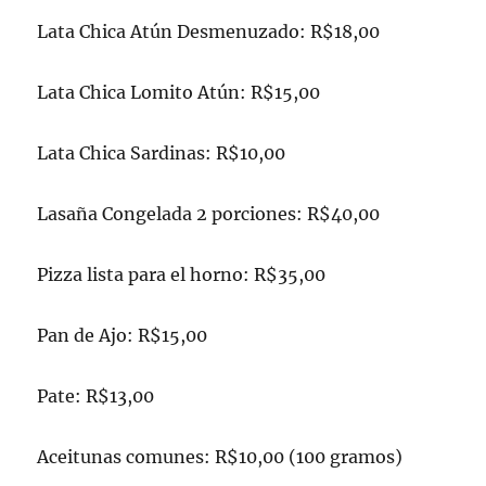
Lata Chica Atún Desmenuzado: R$18,00
Lata Chica Lomito Atún: R$15,00
Lata Chica Sardinas: R$10,00
Lasaña Congelada 2 porciones: R$40,00
Pizza lista para el horno: R$35,00
Pan de Ajo: R$15,00
Pate: R$13,00
Aceitunas comunes: R$10,00 (100 gramos)