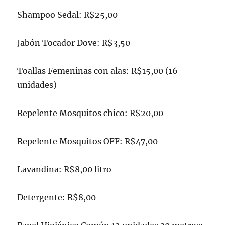
Shampoo Sedal: R$25,00
Jabón Tocador Dove: R$3,50
Toallas Femeninas con alas: R$15,00 (16
unidades)
Repelente Mosquitos chico: R$20,00
Repelente Mosquitos OFF: R$47,00
Lavandina: R$8,00 litro
Detergente: R$8,00