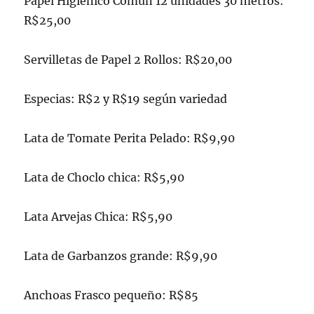
Papel Higiénico Común 12 unidades 30 metros:
R$25,00
Servilletas de Papel 2 Rollos: R$20,00
Especias: R$2 y R$19 según variedad
Lata de Tomate Perita Pelado: R$9,90
Lata de Choclo chica: R$5,90
Lata Arvejas Chica: R$5,90
Lata de Garbanzos grande: R$9,90
Anchoas Frasco pequeño: R$85