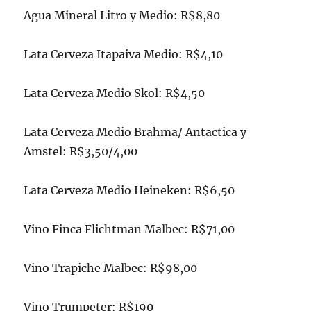
Agua Mineral Litro y Medio: R$8,80
Lata Cerveza Itapaiva Medio: R$4,10
Lata Cerveza Medio Skol: R$4,50
Lata Cerveza Medio Brahma/ Antactica y
Amstel: R$3,50/4,00
Lata Cerveza Medio Heineken: R$6,50
Vino Finca Flichtman Malbec: R$71,00
Vino Trapiche Malbec: R$98,00
Vino Trumpeter: R$190