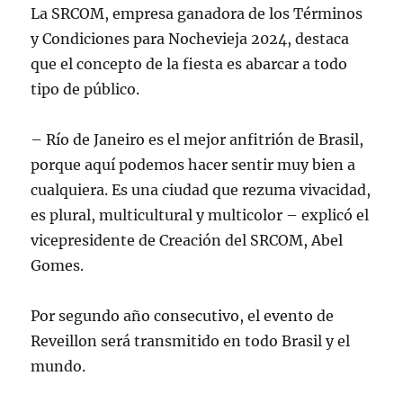
La SRCOM, empresa ganadora de los Términos
y Condiciones para Nochevieja 2024, destaca
que el concepto de la fiesta es abarcar a todo
tipo de público.
– Río de Janeiro es el mejor anfitrión de Brasil,
porque aquí podemos hacer sentir muy bien a
cualquiera. Es una ciudad que rezuma vivacidad,
es plural, multicultural y multicolor – explicó el
vicepresidente de Creación del SRCOM, Abel
Gomes.
Por segundo año consecutivo, el evento de
Reveillon será transmitido en todo Brasil y el
mundo.