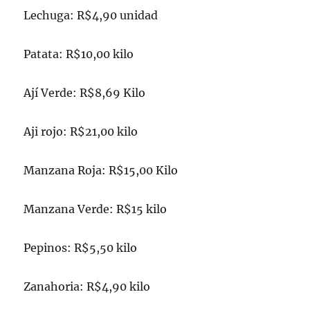
Lechuga: R$4,90 unidad
Patata: R$10,00 kilo
Ají Verde: R$8,69 Kilo
Aji rojo: R$21,00 kilo
Manzana Roja: R$15,00 Kilo
Manzana Verde: R$15 kilo
Pepinos: R$5,50 kilo
Zanahoria: R$4,90 kilo