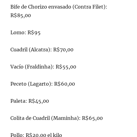
Bife de Chorizo envasado (Contra Filet):
R$85,00
Lomo: R$95
Cuadril (Alcatra): R$70,00
Vacío (Fraldinha): R$55,00
Peceto (Lagarto): R$60,00
Paleta: R$45,00
Colita de Cuadril (Maminha): R$65,00
Pollo: R$20,00 el kilo