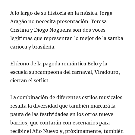
A lo largo de su historia en la música, Jorge
Aragão no necesita presentación. Teresa
Cristina y Diogo Nogueira son dos voces
legítimas que representan lo mejor de la samba
carioca y brasileña.
El ícono de la pagoda romántica Belo y la
escuela subcampeona del carnaval, Viradouro,
cierran el setlist.
La combinación de diferentes estilos musicales
resalta la diversidad que también marcará la
pauta de las festividades en los otros nueve
barrios, que contarán con escenarios para
recibir el Año Nuevo y, próximamente, también