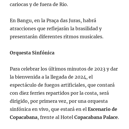
cariocas y de fuera de Rio.
En Bangu, en la Praça das Juras, habrá
atracciones que reflejarán la brasilidad y
presentarán diferentes ritmos musicales.
Orquesta Sinfónica
Para celebrar los últimos minutos de 2023 y dar
la bienvenida a la llegada de 2024, el
espectáculo de fuegos artificiales, que contará
con diez ferries repartidos por la costa, será
dirigido, por primera vez, por una orquesta
sinfónica en vivo, que estará en el
Escenario de
Copacabana
, frente al Hotel
Copacabana Palace
.