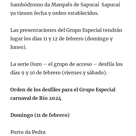
Sambódromo da Marquês de Sapucaí Sapucaí
ya tienen fecha y orden establecidos.
Las presentaciones del Grupo Especial tendrán
lugar los días 11 y 12 de febrero (domingo y
lunes).
La serie Ouro – el grupo de acceso – desfila los
días 9 y 10 de febrero (viernes y sábado).
Orden de los desfiles para el Grupo Especial
carnaval de Río 2024
Domingo (11 de febrero)
Porto da Pedra