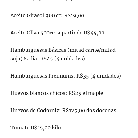
Aceite Girasol 900 cc; R$19,00
Aceite Oliva 500cc: a partir de R$45,00
Hamburguesas Básicas (mitad carne/mitad
soja) Sadia: R$45 (4 unidades)
Hamburguesas Premiums: R$35 (4 unidades)
Huevos blancos chicos: R$25 el maple
Huevos de Codorniz: R$125,00 dos docenas
Tomate R$15,00 kilo