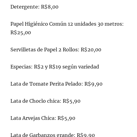
Detergente: R$8,00
Papel Higiénico Común 12 unidades 30 metros:
R$25,00
Servilletas de Papel 2 Rollos: R$20,00
Especias: R$2 y R$19 según variedad
Lata de Tomate Perita Pelado: R$9,90
Lata de Choclo chica: R$5,90
Lata Arvejas Chica: R$5,90
Lata de Garbanzos grande: R$9,90