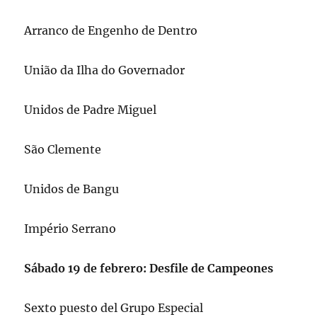
Arranco de Engenho de Dentro
União da Ilha do Governador
Unidos de Padre Miguel
São Clemente
Unidos de Bangu
Império Serrano
Sábado 19 de febrero: Desfile de Campeones
Sexto puesto del Grupo Especial