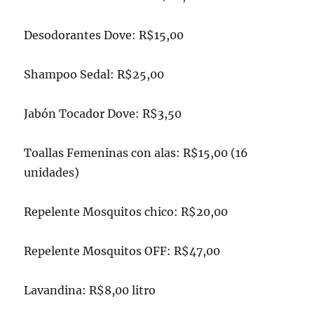
Desodorantes Dove: R$15,00
Shampoo Sedal: R$25,00
Jabón Tocador Dove: R$3,50
Toallas Femeninas con alas: R$15,00 (16
unidades)
Repelente Mosquitos chico: R$20,00
Repelente Mosquitos OFF: R$47,00
Lavandina: R$8,00 litro