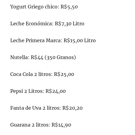
Yogurt Griego chico: R$5,50
Leche Económica: R$7,30 Litro
Leche Primera Marca: R$15,00 Litro
Nutella: R$44 (350 Granos)
Coca Cola 2 litros: R$25,00
Pepsi 2 Litros: R$24,00
Fanta de Uva 2 litros: R$20,20
Guarana 2 litros: R$14,90