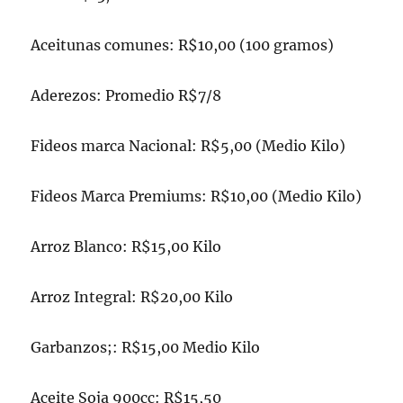
Aceitunas comunes: R$10,00 (100 gramos)
Aderezos: Promedio R$7/8
Fideos marca Nacional: R$5,00 (Medio Kilo)
Fideos Marca Premiums: R$10,00 (Medio Kilo)
Arroz Blanco: R$15,00 Kilo
Arroz Integral: R$20,00 Kilo
Garbanzos;: R$15,00 Medio Kilo
Aceite Soja 900cc: R$15,50