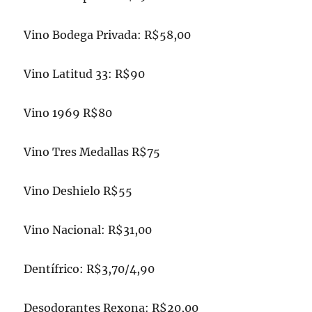
Vino Bodega Privada: R$58,00
Vino Latitud 33: R$90
Vino 1969 R$80
Vino Tres Medallas R$75
Vino Deshielo R$55
Vino Nacional: R$31,00
Dentífrico: R$3,70/4,90
Desodorantes Rexona: R$20,00