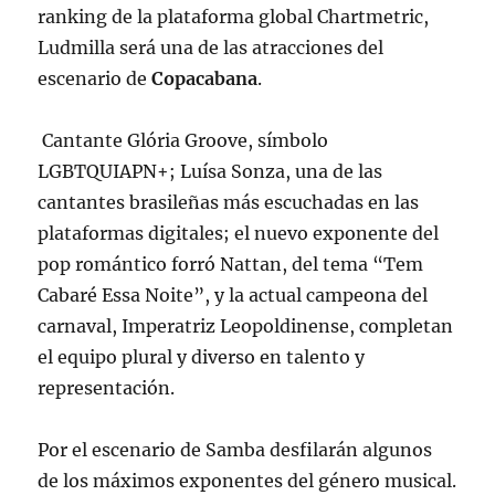
ranking de la plataforma global Chartmetric,
Ludmilla será una de las atracciones del
escenario de
Copacabana
.
Cantante Glória Groove, símbolo
LGBTQUIAPN+; Luísa Sonza, una de las
cantantes brasileñas más escuchadas en las
plataformas digitales; el nuevo exponente del
pop romántico forró Nattan, del tema “Tem
Cabaré Essa Noite”, y la actual campeona del
carnaval, Imperatriz Leopoldinense, completan
el equipo plural y diverso en talento y
representación.
Por el escenario de Samba desfilarán algunos
de los máximos exponentes del género musical.