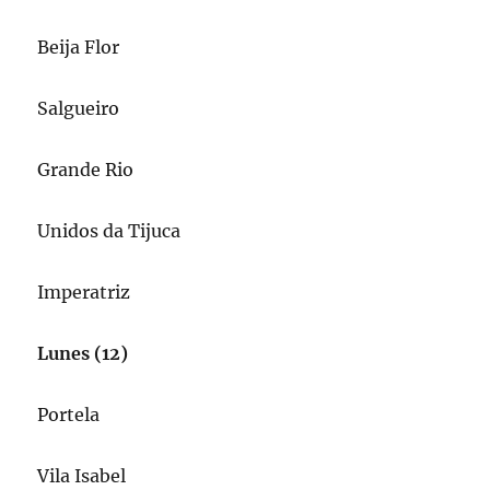
Beija Flor
Salgueiro
Grande Rio
Unidos da Tijuca
Imperatriz
Lunes (12)
Portela
Vila Isabel