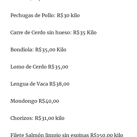
Pechugas de Pollo: R$30 kilo
Carre de Cerdo sin hueso: R$35 Kilo
Bondiola: R$35,00 Kilo
Lomo de Cerdo R$35,00
Lengua de Vaca R$38,00
Mondongo R$40,00
Chorizos: R$31,00 kilo
Filete Salmón limpio sin espinas R$150,00 kilo