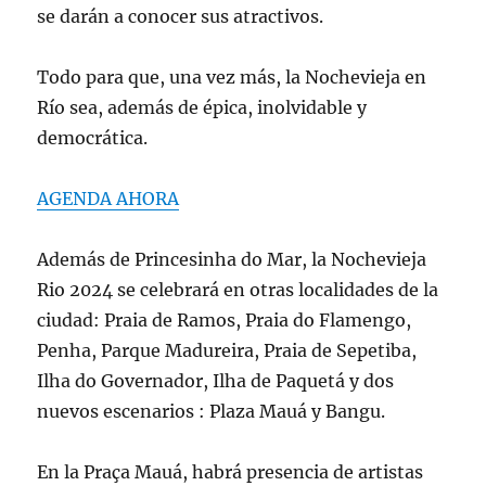
se darán a conocer sus atractivos.
Todo para que, una vez más, la Nochevieja en
Río sea, además de épica, inolvidable y
democrática.
AGENDA AHORA
Además de Princesinha do Mar, la Nochevieja
Rio 2024 se celebrará en otras localidades de la
ciudad: Praia de Ramos, Praia do Flamengo,
Penha, Parque Madureira, Praia de Sepetiba,
Ilha do Governador, Ilha de Paquetá y dos
nuevos escenarios : Plaza Mauá y Bangu.
En la Praça Mauá, habrá presencia de artistas