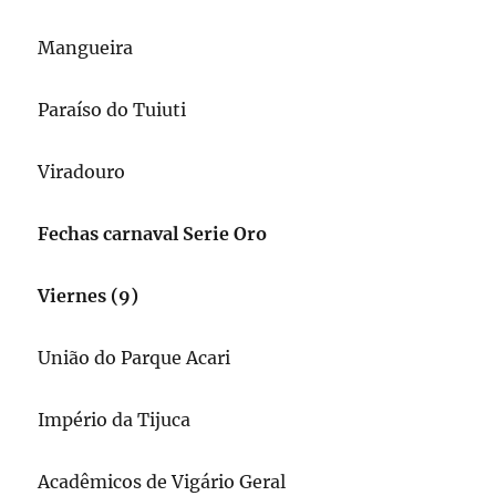
Mangueira
Paraíso do Tuiuti
Viradouro
Fechas carnaval Serie Oro
Viernes (9)
União do Parque Acari
Império da Tijuca
Acadêmicos de Vigário Geral