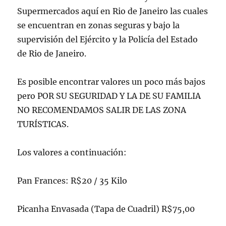
Supermercados aquí en Rio de Janeiro las cuales
se encuentran en zonas seguras y bajo la
supervisión del Ejército y la Policía del Estado
de Rio de Janeiro.
Es posible encontrar valores un poco más bajos
pero POR SU SEGURIDAD Y LA DE SU FAMILIA
NO RECOMENDAMOS SALIR DE LAS ZONA
TURÍSTICAS.
Los valores a continuación:
Pan Frances: R$20 / 35 Kilo
Picanha Envasada (Tapa de Cuadril) R$75,00