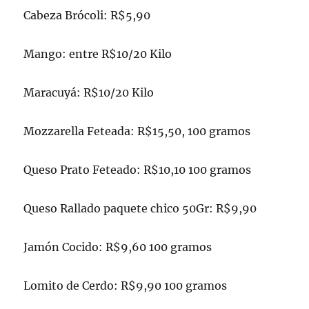
Cabeza Brócoli: R$5,90
Mango: entre R$10/20 Kilo
Maracuyá: R$10/20 Kilo
Mozzarella Feteada: R$15,50, 100 gramos
Queso Prato Feteado: R$10,10 100 gramos
Queso Rallado paquete chico 50Gr: R$9,90
Jamón Cocido: R$9,60 100 gramos
Lomito de Cerdo: R$9,90 100 gramos