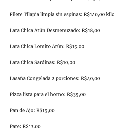
Filete Tilapia limpia sin espinas: R$140,00 kilo
Lata Chica Atún Desmenuzado: R$18,00
Lata Chica Lomito Atún: R$15,00
Lata Chica Sardinas: R$10,00
Lasaña Congelada 2 porciones: R$40,00
Pizza lista para el horno: R$35,00
Pan de Ajo: R$15,00
Pate: R$13,00