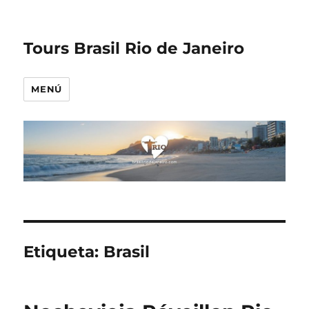
Tours Brasil Rio de Janeiro
MENÚ
Etiqueta:
Brasil