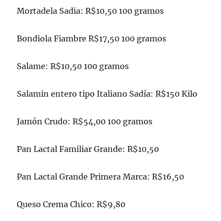
Mortadela Sadia: R$10,50 100 gramos
Bondiola Fiambre R$17,50 100 gramos
Salame: R$10,50 100 gramos
Salamin entero tipo Italiano Sadía: R$150 Kilo
Jamón Crudo: R$54,00 100 gramos
Pan Lactal Familiar Grande: R$10,50
Pan Lactal Grande Primera Marca: R$16,50
Queso Crema Chico: R$9,80