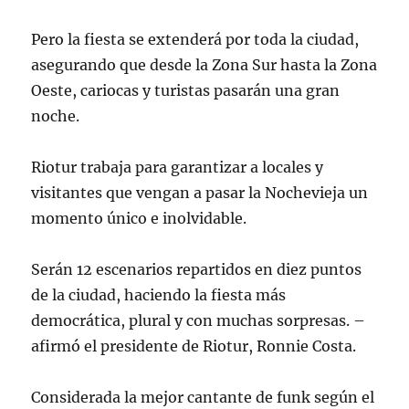
Pero la fiesta se extenderá por toda la ciudad,
asegurando que desde la Zona Sur hasta la Zona
Oeste, cariocas y turistas pasarán una gran
noche.
Riotur trabaja para garantizar a locales y
visitantes que vengan a pasar la Nochevieja un
momento único e inolvidable.
Serán 12 escenarios repartidos en diez puntos
de la ciudad, haciendo la fiesta más
democrática, plural y con muchas sorpresas. –
afirmó el presidente de Riotur, Ronnie Costa.
Considerada la mejor cantante de funk según el