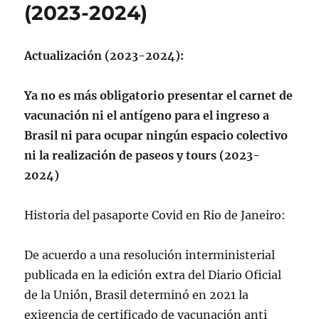
(2023-2024)
Actualización
(2023-2024)
:
Ya no es más obligatorio presentar el carnet de
vacunación ni el antígeno para el ingreso a
Brasil ni para ocupar ningún espacio colectivo
ni la realización de paseos y tours
(2023-
2024)
Historia del pasaporte Covid en Rio de Janeiro:
De acuerdo a una resolución interministerial
publicada en la edición extra del Diario Oficial
de la Unión, Brasil determinó en 2021 la
exigencia de certificado de vacunación anti