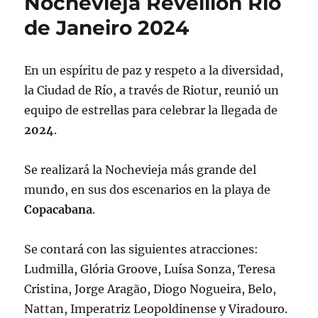
Nochevieja Réveillon Rio
de Janeiro 2024
En un espíritu de paz y respeto a la diversidad,
la Ciudad de Río, a través de Riotur, reunió un
equipo de estrellas para celebrar la llegada de
2024
.
Se realizará la Nochevieja más grande del
mundo, en sus dos escenarios en la playa de
Copacabana
.
Se contará con las siguientes atracciones:
Ludmilla, Glória Groove, Luísa Sonza, Teresa
Cristina, Jorge Aragão, Diogo Nogueira, Belo,
Nattan, Imperatriz Leopoldinense y Viradouro.