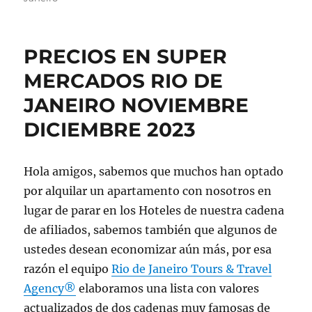
PRECIOS EN SUPER
MERCADOS RIO DE
JANEIRO NOVIEMBRE
DICIEMBRE 2023
Hola amigos, sabemos que muchos han optado
por alquilar un apartamento con nosotros en
lugar de parar en los Hoteles de nuestra cadena
de afiliados, sabemos también que algunos de
ustedes desean economizar aún más, por esa
razón el equipo
Rio de Janeiro Tours & Travel
Agency®
elaboramos una lista con valores
actualizados de dos cadenas muy famosas de