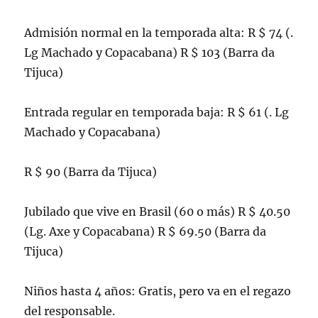
Admisión normal en la temporada alta: R $ 74 (.
Lg Machado y Copacabana) R $ 103 (Barra da
Tijuca)
Entrada regular en temporada baja: R $ 61 (. Lg
Machado y Copacabana)
R $ 90 (Barra da Tijuca)
Jubilado que vive en Brasil (60 o más) R $ 40.50
(Lg. Axe y Copacabana) R $ 69.50 (Barra da
Tijuca)
Niños hasta 4 años: Gratis, pero va en el regazo
del responsable.