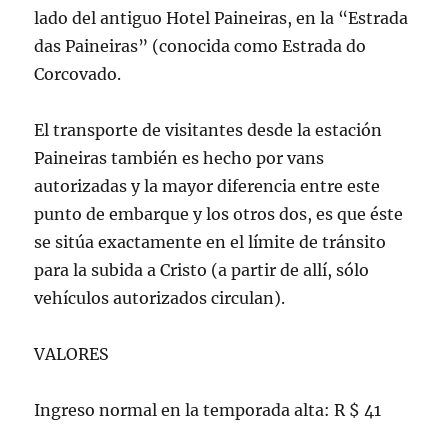
lado del antiguo Hotel Paineiras, en la “Estrada
das Paineiras” (conocida como Estrada do
Corcovado.
El transporte de visitantes desde la estación
Paineiras también es hecho por vans
autorizadas y la mayor diferencia entre este
punto de embarque y los otros dos, es que éste
se sitúa exactamente en el límite de tránsito
para la subida a Cristo (a partir de allí, sólo
vehículos autorizados circulan).
VALORES
Ingreso normal en la temporada alta: R $ 41