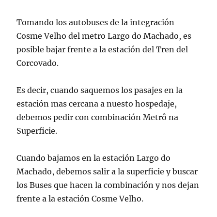
Tomando los autobuses de la integración
Cosme Velho del metro Largo do Machado, es
posible bajar frente a la estación del Tren del
Corcovado.
Es decir, cuando saquemos los pasajes en la
estación mas cercana a nuesto hospedaje,
debemos pedir con combinación Metrô na
Superficie.
Cuando bajamos en la estación Largo do
Machado, debemos salir a la superficie y buscar
los Buses que hacen la combinación y nos dejan
frente a la estación Cosme Velho.