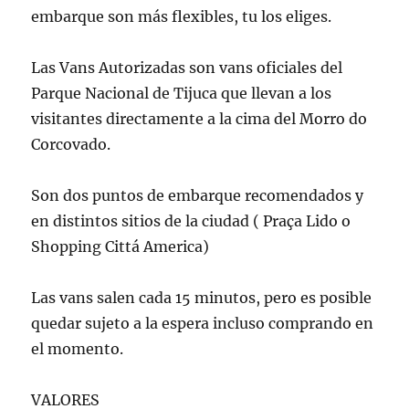
embarque son más flexibles, tu los eliges.
Las Vans Autorizadas son vans oficiales del
Parque Nacional de Tijuca que llevan a los
visitantes directamente a la cima del Morro do
Corcovado.
Son dos puntos de embarque recomendados y
en distintos sitios de la ciudad ( Praça Lido o
Shopping Cittá America)
Las vans salen cada 15 minutos, pero es posible
quedar sujeto a la espera incluso comprando en
el momento.
VALORES