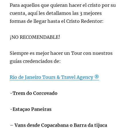
Para aquellos que quieran hacer el cristo por su
cuenta, aquí les detallamos las 3 mejores
formas de llegar hasta el Cristo Redentor:
¡NO RECOMENDABLE!
Siempre es mejor hacer un Tour con nuestros
guías credenciados de:
Rio de Janeiro Tours & Travel Agency ®
-Trem do Corcovado
-Estaçao Paneiras
– Vans desde Copacabana o Barra da tijuca