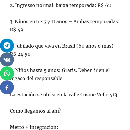
2. Ingresso normal, baixa temporada: R$ 62
3. Niños entre 5 y 11 anos – Ambas temporadas:
R$ 49
4. Jubilado que viva en Brasil (60 anos o mas)
R$ 24,50
5. Niños hasta 5 anos: Gratis. Deben ir en el
regaso del responsable.
La estación se ubica en la calle Cosme Vello 513.
Como llegamos al ahí?
Metrô + Integración: