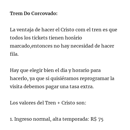
Trem Do Corcovado:
La ventaja de hacer el Cristo com el tren es que
todos los tickets tienen horário
marcado,entonces no hay necesidad de hacer
fila.
Hay que elegir bien el dia y horario para
hacerlo, ya que si quisiéramos reprogramar la
visita debemos pagar una tasa extra.
Los valores del Tren + Cristo son:
1. Ingreso normal, alta temporada: R$ 75