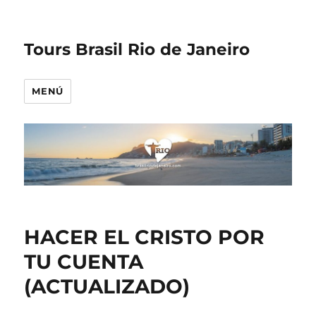
Tours Brasil Rio de Janeiro
MENÚ
HACER EL CRISTO POR
TU CUENTA
(ACTUALIZADO)