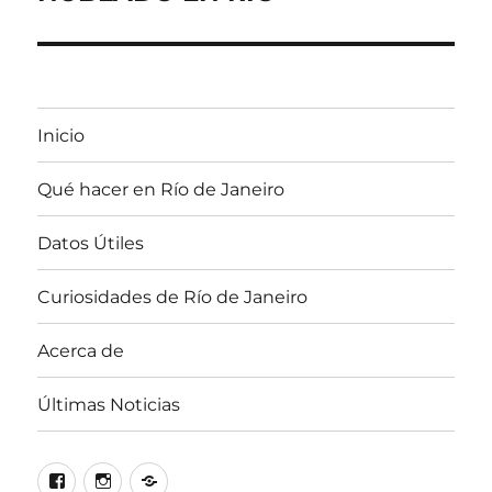
Inicio
Qué hacer en Río de Janeiro
Datos Útiles
Curiosidades de Río de Janeiro
Acerca de
Últimas Noticias
Facebook
Instagram
Correo