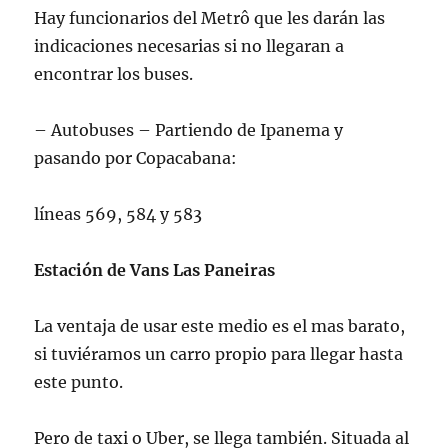
Hay funcionarios del Metrô que les darán las
indicaciones necesarias si no llegaran a
encontrar los buses.
– Autobuses – Partiendo de Ipanema y
pasando por Copacabana:
líneas 569, 584 y 583
Estación de Vans Las Paneiras
La ventaja de usar este medio es el mas barato,
si tuviéramos un carro propio para llegar hasta
este punto.
Pero de taxi o Uber, se llega también. Situada al