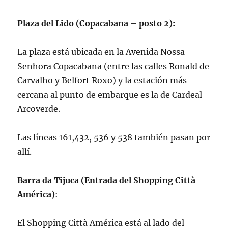
Plaza del Lido (Copacabana – posto 2):
La plaza está ubicada en la Avenida Nossa
Senhora Copacabana (entre las calles Ronald de
Carvalho y Belfort Roxo) y la estación más
cercana al punto de embarque es la de Cardeal
Arcoverde.
Las líneas 161,432, 536 y 538 también pasan por
allí.
Barra da Tijuca (Entrada del Shopping Città
América)
:
El Shopping Città América está al lado del