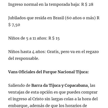
Ingreso normal en la temporada baja: R $ 28
Jubilados que resida en Brasil (60 años o más) R
$ 7,50
Niños de 5 a 11 años: R $ 15
Niños hasta 4 años: Gratis, pero va en el regazo
del responsable.
Vans Oficiales del Parque Nacional Tijuca:
Saliendo de
Barra da Tijuca y Copacabana
, las
ventajas de esta opción es que puedes comprar
el ingreso al Cristo sin largas colas a la hora del
embarque, además de que los horarios de