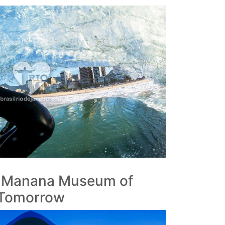
 Manana Museum of
Tomorrow