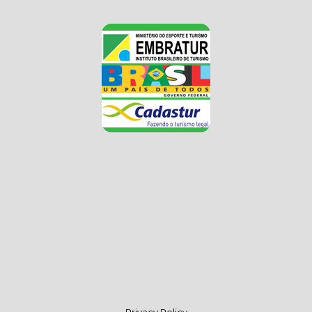
Privacy Policy