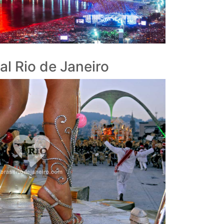
l Rio de Janeiro