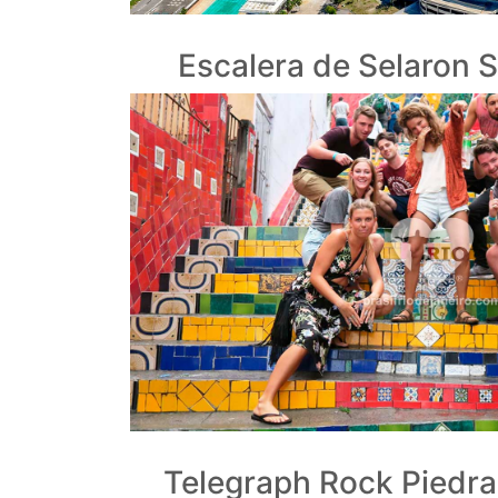
Escalera de Selaron 
Telegraph Rock Piedra