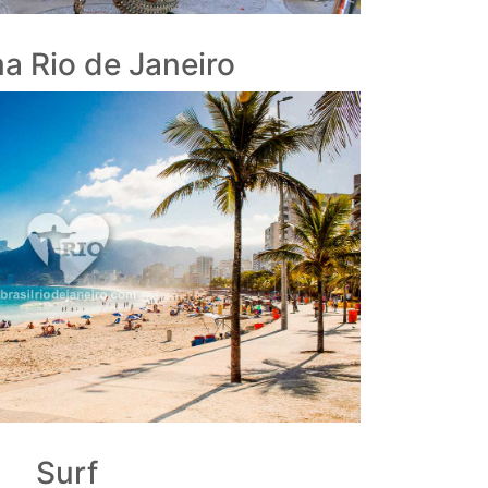
a Rio de Janeiro
Surf