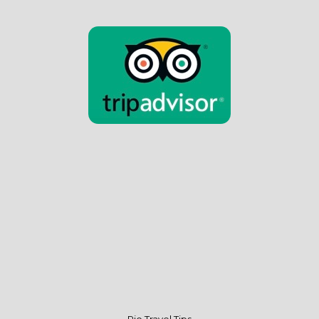
Rio Travel Tips