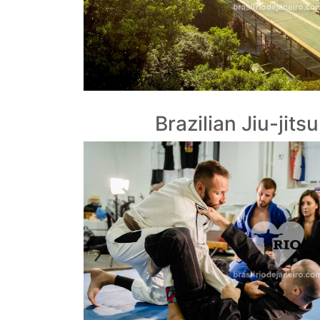
Brazilian Jiu-jits