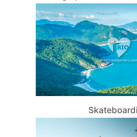
Skateboard