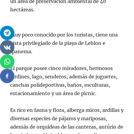
un área de preservación ambiental de 40
hectáreas.
Muy poco conocido por los turistas, tiene una
vista privilegiado de la playa de Leblon e
Ipanema.
El parque posee cinco miradores, hermosos
jardines, lago, senderos, además de juguetes,
canchas polideportivas, baños, esculturas,
estacionamiento y un área de picnic.
Es rico en fauna y flora, alberga micos, ardillas y
diversas especies de pájaros y mariposas,
además de orquídeas de las canteras, antúrio de