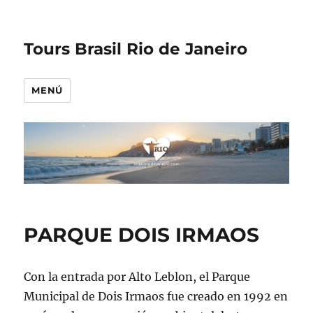
Tours Brasil Rio de Janeiro
MENÚ
PARQUE DOIS IRMAOS
Con la entrada por Alto Leblon, el Parque
Municipal de Dois Irmaos fue creado en 1992 en