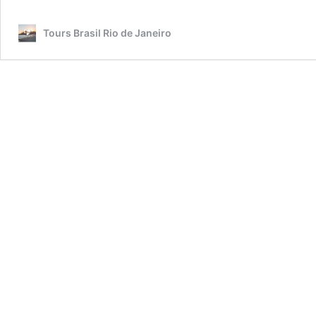
Tours Brasil Rio de Janeiro